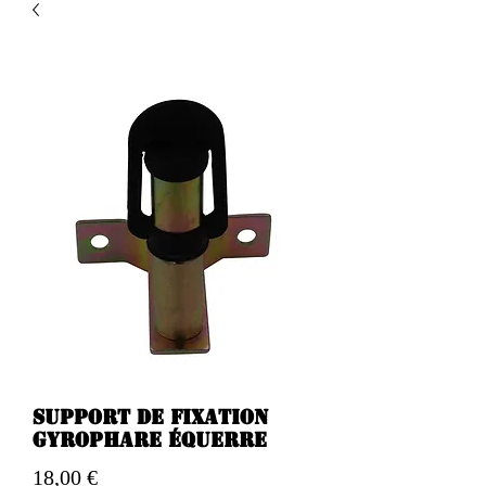
Support de fixation
gyrophare équerre
Preis
18,00 €