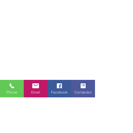
Phone
Email
Facebook
Contactez