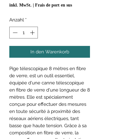
inkl. MwSt.
|
Frais de port en sus
Anzahl
*
In den Warenkorb
Pige télescopique 8 mètres en fibre
de verre, est un outil essentiel,
équipée d'une canne télescopique
en fibre de verre d'une longueur de 8
mètres. Elle est spécialement
conçue pour effectuer des mesures
en toute sécurité à proximité des
réseaux aériens électriques, tant
basse que haute tension. Grâce à sa
composition en fibre de verre, la