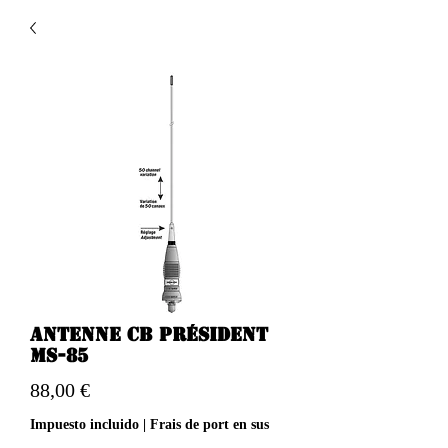
Antenne CB PRÉSIDENT
MS-85
Precio
88,00 €
Impuesto incluido
|
Frais de port en sus