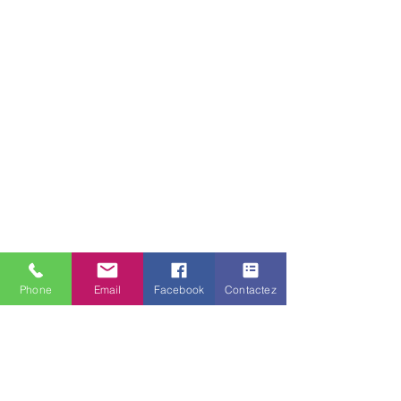
Phone
Email
Facebook
Contactez