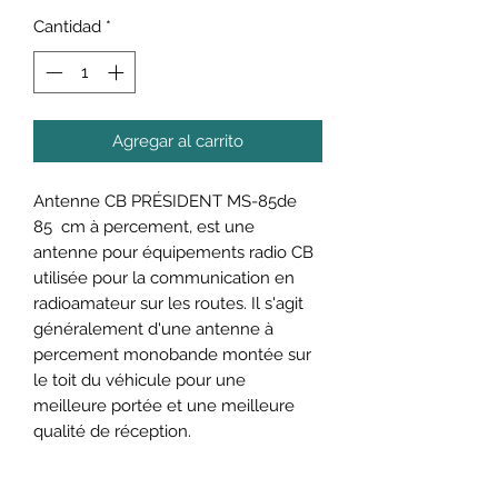
Cantidad
*
Agregar al carrito
Antenne CB PRÉSIDENT MS-85de
85 cm à percement, est une
antenne pour équipements radio CB
utilisée pour la communication en
radioamateur sur les routes. Il s'agit
généralement d'une antenne à
percement monobande montée sur
le toit du véhicule pour une
meilleure portée et une meilleure
qualité de réception.