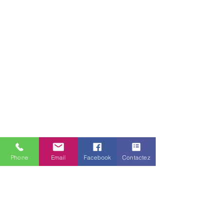
Phone
Email
Facebook
Contactez