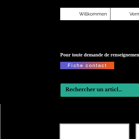
Willkommen
Verm
Pour toute demande de renseignement
Fiche contact