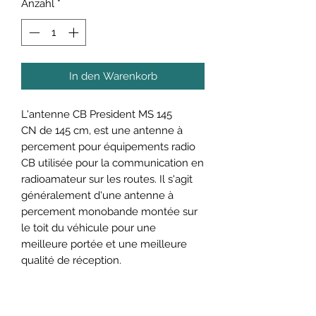
Anzahl
*
In den Warenkorb
L'antenne CB President MS 145
CN de 145 cm, est une antenne à
percement pour équipements radio
CB utilisée pour la communication en
radioamateur sur les routes. Il s'agit
généralement d'une antenne à
percement monobande montée sur
le toit du véhicule pour une
meilleure portée et une meilleure
qualité de réception.