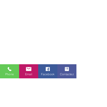
Phone
Email
Facebook
Contactez