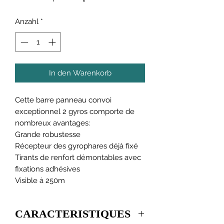
Anzahl
*
In den Warenkorb
Cette barre panneau convoi
exceptionnel 2 gyros comporte de
nombreux avantages:
Grande robustesse
Récepteur des gyrophares déjà fixé
Tirants de renfort démontables avec
fixations adhésives
Visible à 250m
CARACTERISTIQUES