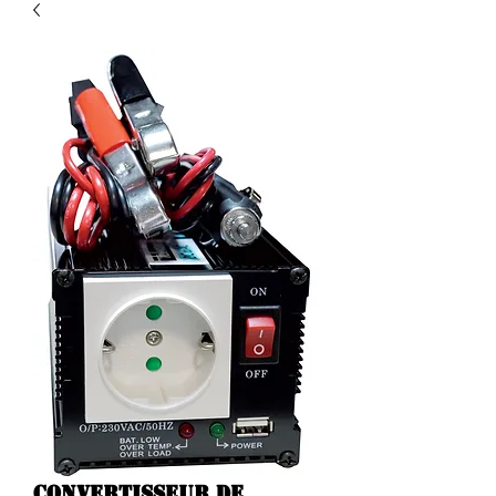
Convertisseur de