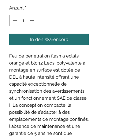
Anzahl
*
In den Warenkorb
Feu de penetration flash a eclats
orange et blc 12 Leds; polyvalente à
montage en surface est dotée de
DEL à haute intensité offrant une
capacité exceptionnelle de
synchronisation des avertissements
et un fonctionnement SAE de classe
I. La conception compacte, la
possibilité de s'adapter à des
emplacements de montage confinés,
l'absence de maintenance et une
garantie de 5 ans ne sont que