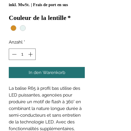
inkl. MwSt.
|
Frais de port en sus
Couleur de la lentille
*
Anzahl
*
In den Warenkorb
La balise R65 à profil bas utilise des
LED puissantes, agencées pour
produire un motif de flash à 360° en
combinant la nature longue durée à
semi-conducteurs et sans entretien
de la technologie LED. Avec des
fonctionnalités supplémentaires,