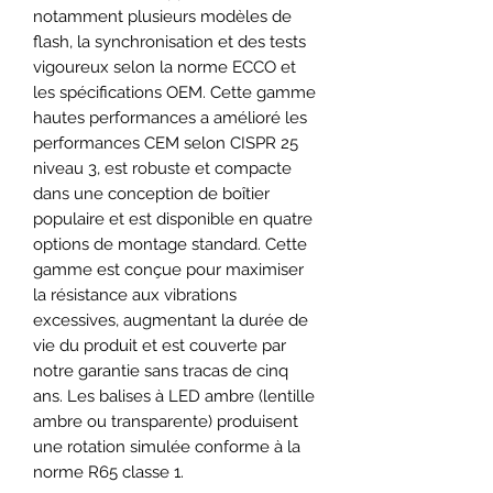
notamment plusieurs modèles de
flash, la synchronisation et des tests
vigoureux selon la norme ECCO et
les spécifications OEM. Cette gamme
hautes performances a amélioré les
performances CEM selon CISPR 25
niveau 3, est robuste et compacte
dans une conception de boîtier
populaire et est disponible en quatre
options de montage standard. Cette
gamme est conçue pour maximiser
la résistance aux vibrations
excessives, augmentant la durée de
vie du produit et est couverte par
notre garantie sans tracas de cinq
ans. Les balises à LED ambre (lentille
ambre ou transparente) produisent
une rotation simulée conforme à la
norme R65 classe 1.