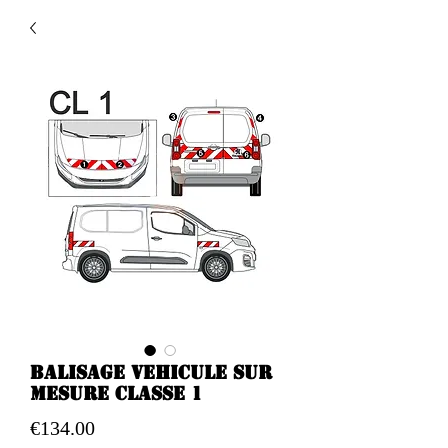
Balisage vehicule sur
mesure classe 1
Price
€134.00