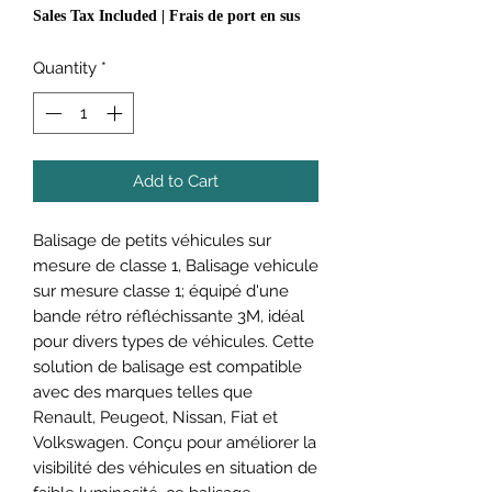
Sales Tax Included
|
Frais de port en sus
Quantity
*
Add to Cart
Balisage de petits véhicules sur
mesure de classe 1, Balisage vehicule
sur mesure classe 1; équipé d'une
bande rétro réfléchissante 3M, idéal
pour divers types de véhicules. Cette
solution de balisage est compatible
avec des marques telles que
Renault, Peugeot, Nissan, Fiat et
Volkswagen. Conçu pour améliorer la
visibilité des véhicules en situation de