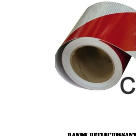
BANDE REFLECHISSANT