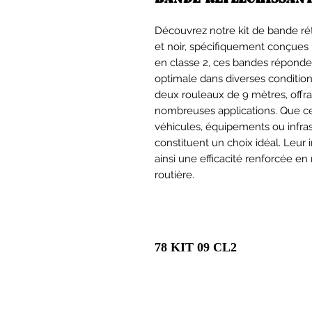
Découvrez notre kit de bande rét
et noir, spécifiquement conçues 
en classe 2, ces bandes réponde
optimale dans diverses conditio
deux rouleaux de 9 mètres, offra
nombreuses applications. Que ce 
véhicules, équipements ou infras
constituent un choix idéal. Leur i
ainsi une efficacité renforcée en
routière.
78 KIT 09 CL2