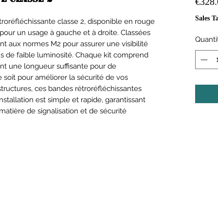
€328.
Sales T
roréfléchissante classe 2, disponible en rouge
pour un usage à gauche et à droite. Classées
Quanti
nt aux normes M2 pour assurer une visibilité
ns de faible luminosité. Chaque kit comprend
nt une longueur suffisante pour de
soit pour améliorer la sécurité de vos
tructures, ces bandes rétroréfléchissantes
nstallation est simple et rapide, garantissant
 matière de signalisation et de sécurité