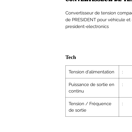
Convertisseur de tension com
de PRESIDENT pour véhicule et c
president-electronics
Tech
Tension d'alimentation
:
Puissance de sortie en
:
continu
Tension / Fréquence
:
de sortie