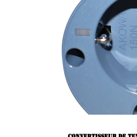
Convertisseur de te