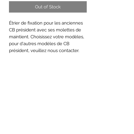
Out of Stock
Étrier de fixation pour les anciennes
CB président avec ses molettes de
maintient. Choisissez votre modèles,
pour d'autres modèles de CB
président, veuillez nous contacter.