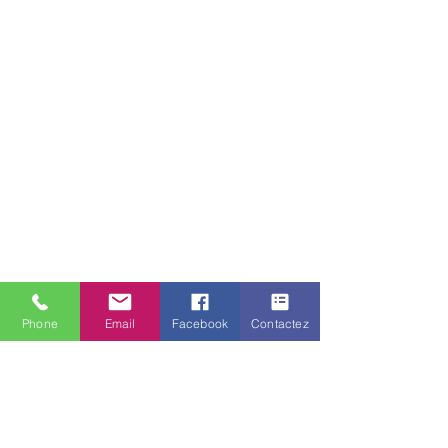
Phone
Email
Facebook
Contactez