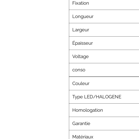
Fixation
Longueur
Largeur
Épaisseur
Voltage
conso
Couleur
Type LED/HALOGENE
Homologation
Garantie
Matériaux