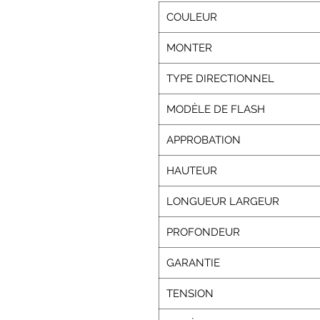
COULEUR
MONTER
TYPE DIRECTIONNEL
MODÈLE DE FLASH
APPROBATION
HAUTEUR
LONGUEUR LARGEUR
PROFONDEUR
GARANTIE
TENSION