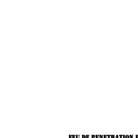
Feu de penetration 