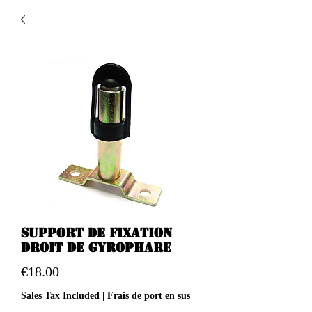
Support de fixation
droit de gyrophare
Price
€18.00
Sales Tax Included
|
Frais de port en sus