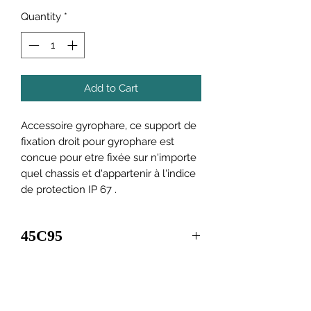
Quantity
*
Add to Cart
Accessoire gyrophare, ce support de
fixation droit pour gyrophare est
concue pour etre fixée sur n'importe
quel chassis et d'appartenir à l'indice
de protection IP 67 .
45C95