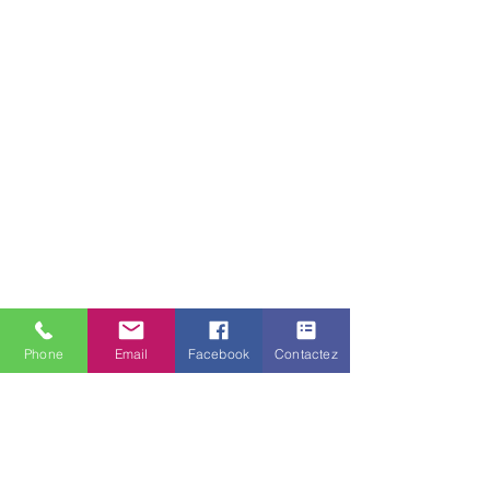
Phone
Email
Facebook
Contactez