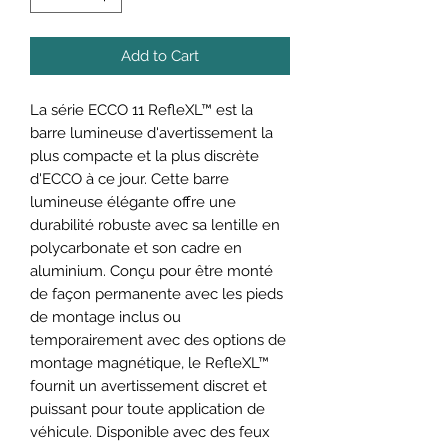
Add to Cart
La série ECCO 11 RefleXL™ est la
barre lumineuse d'avertissement la
plus compacte et la plus discrète
d'ECCO à ce jour. Cette barre
lumineuse élégante offre une
durabilité robuste avec sa lentille en
polycarbonate et son cadre en
aluminium. Conçu pour être monté
de façon permanente avec les pieds
de montage inclus ou
temporairement avec des options de
montage magnétique, le RefleXL™
fournit un avertissement discret et
puissant pour toute application de
véhicule. Disponible avec des feux