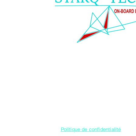
T
Politique de confidentialité