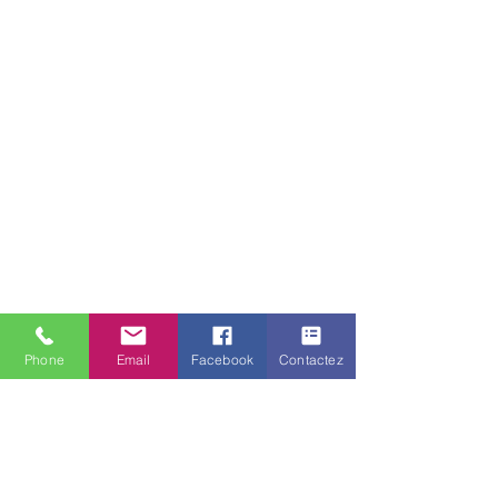
Phone
Email
Facebook
Contactez