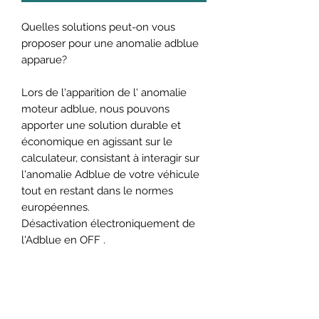
Quelles solutions peut-on vous
proposer pour une anomalie adblue
apparue?
Lors de l'apparition de l' anomalie
moteur adblue, nous pouvons
apporter une solution durable et
économique en agissant sur le
calculateur, consistant à interagir sur
l'anomalie Adblue de votre véhicule
tout en restant dans le normes
européennes.
Désactivation électroniquement de
l'Adblue en OFF .