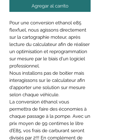
Agregar al carrito
Pour une conversion ethanol e85
flexfuel, nous agissons directement
sur la cartographie moteur, après
lecture du calculateur afin de réaliser
un optimisation et reprogrammation
sur mesure par le biais d'un logiciel
professionnel.
Nous installons pas de boitier mais
interagissons sur le calculateur afin
d'apporter une solution sur mesure
selon chaque véhicule.
La conversion éthanol vous
permettra de faire des économies à
chaque passage à la pompe. Avec un
prix moyen de 99 centimes le litre
d’E85, vos frais de carburant seront
divisés par 2!!! En complément de