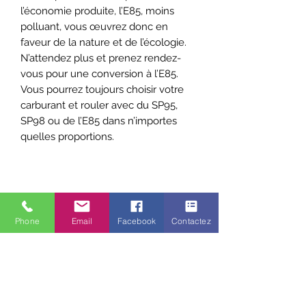
l’économie produite, l’E85, moins
polluant, vous œuvrez donc en
faveur de la nature et de l’écologie.
N’attendez plus et prenez rendez-
vous pour une conversion à l’E85.
Vous pourrez toujours choisir votre
carburant et rouler avec du SP95,
SP98 ou de l’E85 dans n’importes
quelles proportions.
Phone
Email
Facebook
Contactez