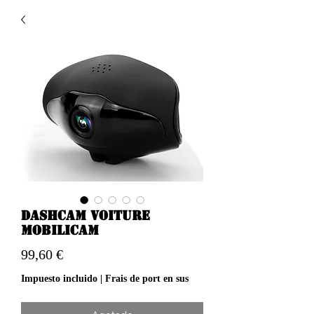
Dashcam voiture
Mobilicam
Precio
99,60 €
Impuesto incluido
|
Frais de port en sus