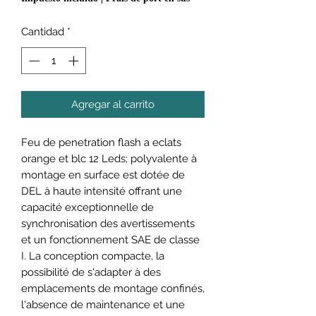
Cantidad
*
Agregar al carrito
Feu de penetration flash a eclats
orange et blc 12 Leds; polyvalente à
montage en surface est dotée de
DEL à haute intensité offrant une
capacité exceptionnelle de
synchronisation des avertissements
et un fonctionnement SAE de classe
I. La conception compacte, la
possibilité de s'adapter à des
emplacements de montage confinés,
l'absence de maintenance et une