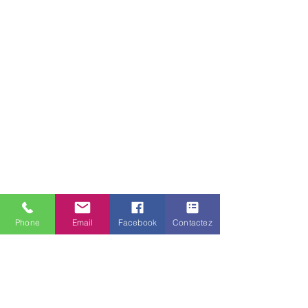
Phone
Email
Facebook
Contactez