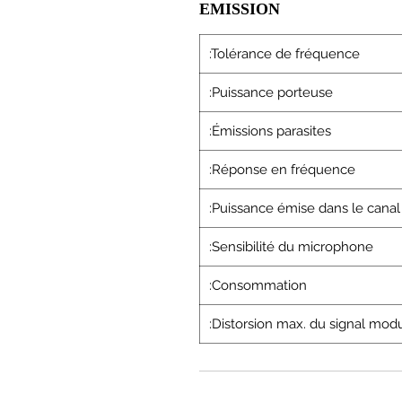
EMISSION
:Tolérance de fréquence
:Puissance porteuse
:Émissions parasites
:Réponse en fréquence
:Puissance émise dans le canal
:Sensibilité du microphone
:Consommation
:Distorsion max. du signal mod