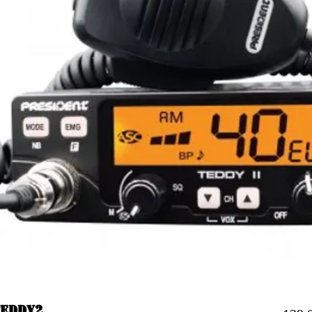
TEDDY2