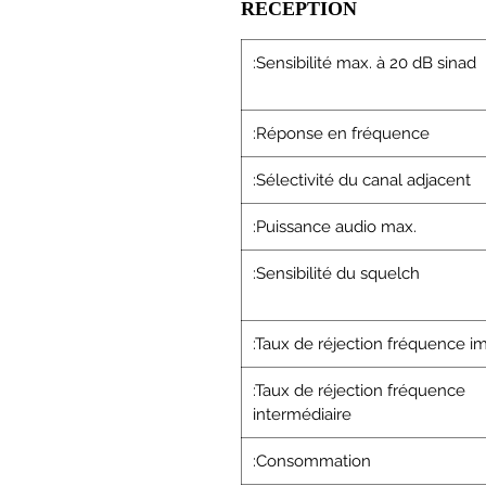
RECEPTION
:Sensibilité max. à 20 dB sinad
:Réponse en fréquence
:Sélectivité du canal adjacent
:Puissance audio max.
:Sensibilité du squelch
:Taux de réjection fréquence 
:Taux de réjection fréquence
intermédiaire
:Consommation