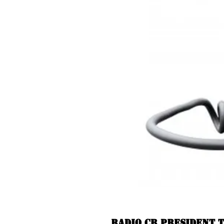
Radio CB PRESIDENT 