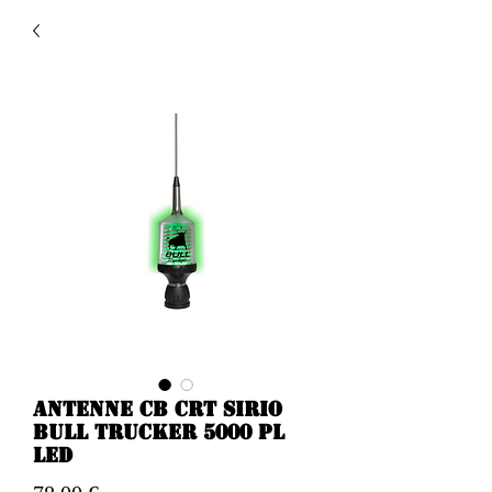
Antenne CB CRT SIRIO
BULL TRUCKER 5000 PL
LED
Prezzo