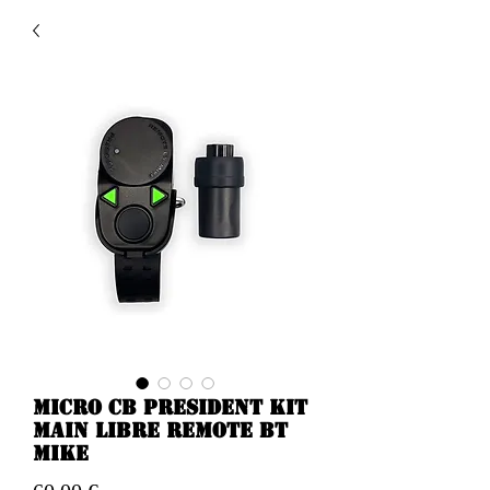
Micro CB President kit
main libre REMOTE BT
MIKE
Prezzo