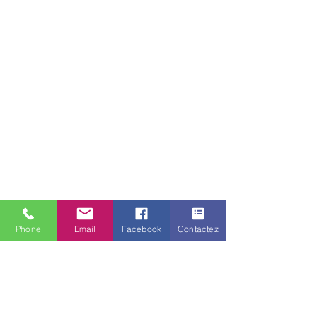
Phone
Email
Facebook
Contactez