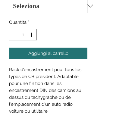
Quantità
*
Aggiungi al carrello
Rack d'encastrement pour tous les
types de CB président. Adaptable
pour une finition dans les
encastrement DIN des camions au
dessus du tachygraphe ou de
l'emplacement d'un auto radio
voiture ou utilitaire