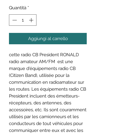
Quantità
*
Aggiungi al carrello
cette radio CB President RONALD
radio amateur AM/FM est une
marque d'équipements radio CB
(Citizen Band), utilisée pour la
communication en radioamateur sur
les routes. Les équipements radio CB
President incluent des émetteurs-
récepteurs, des antennes, des
accessoires, etc. Ils sont couramment
utilisés par les camionneurs et les
conducteurs de tout véhicules pour
communiquer entre eux et avec les