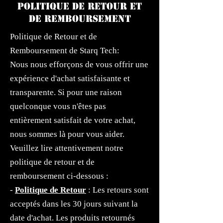
POLITIQUE DE RETOUR ET
DE REMBOURSEMENT
Politique de Retour et de
Remboursement de Starq Tech:
Nous nous efforçons de vous offrir une
expérience d'achat satisfaisante et
transparente. Si pour une raison
quelconque vous n'êtes pas
entièrement satisfait de votre achat,
nous sommes là pour vous aider.
Veuillez lire attentivement notre
politique de retour et de
remboursement ci-dessous :
-
Politique de Retour
: Les retours sont
acceptés dans les 30 jours suivant la
date d'achat. Les produits retournés