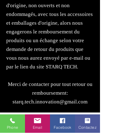
d'origine, non ouverts et non
endommagés, avec tous les accessoires
et emballages d'origine, alors nous
engagerons le remboursement du
produits ou un échange selon votre
demande de retour du produits que
vous nous aurez envoyé par e-mail ou
par le lien du site STARQ TECH.
Merci de contacter pour tout retour ou
remboursement:
starq.tech.innovation@gmail.com
Phone
Email
Facebook
Contactez