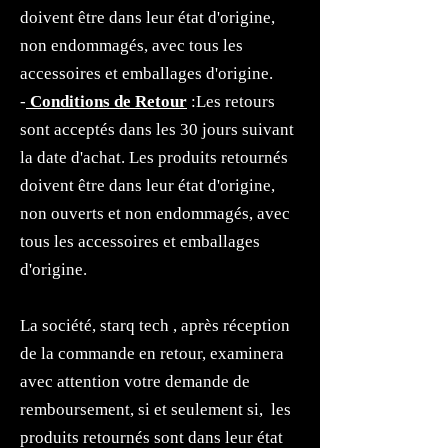
doivent être dans leur état d'origine,
non endommagés, avec tous les
accessoires et emballages d'origine.
-
Conditions de Retour
:Les retours
sont acceptés dans les 30 jours suivant
la date d'achat. Les produits retournés
doivent être dans leur état d'origine,
non ouverts et non endommagés, avec
tous les accessoires et emballages
d'origine.
La société, starq tech , après réception
de la commande en retour, examinera
avec attention votre demande de
remboursement, si et seulement si, les
produits retournés sont dans leur état