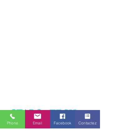
Phone
Email
Facebook
Contactez