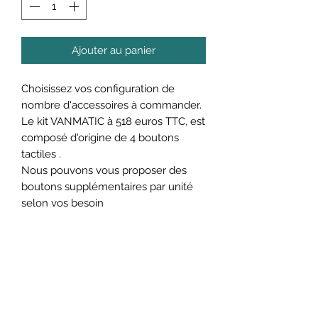
Ajouter au panier
Choisissez vos configuration de
nombre d'accessoires à commander.
Le kit VANMATIC à 518 euros TTC, est
composé d'origine de 4 boutons
tactiles .
Nous pouvons vous proposer des
boutons supplémentaires par unité
selon vos besoin