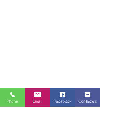
Phone
Email
Facebook
Contactez