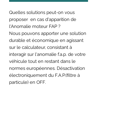
Quelles solutions peut-on vous
proposer en cas d'apparition de
l'Anomalie moteur FAP ?
Nous pouvons apporter une solution
durable et économique en agissant
sur le calculateur, consistant à
interagir sur l'anomalie f.a.p. de votre
véhicule tout en restant dans le
normes européennes. Désactivation
électroniquement du F.A.P.(filtre à
particule) en OFF.