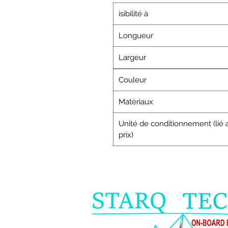
isibilité à
Longueur
Largeur
Couleur
Matériaux
Unité de conditionnement (lié 
prix)