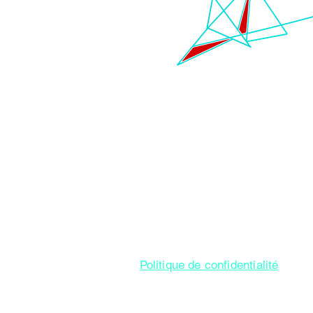
O m
Politique de confidentialité