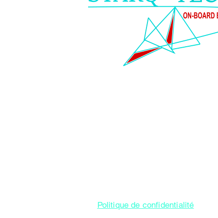
O m
Politique de confidentialité