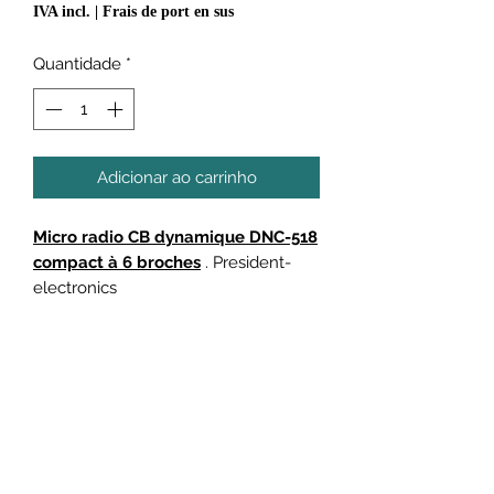
IVA incl.
|
Frais de port en sus
Quantidade
*
Adicionar ao carrinho
Micro radio CB dynamique DNC-518
compact à 6 broches
. President-
electronics