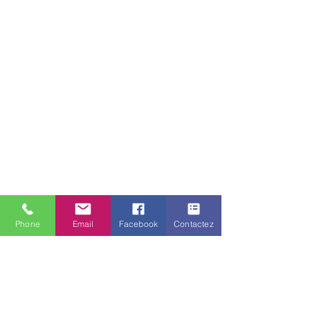
Phone
Email
Facebook
Contactez