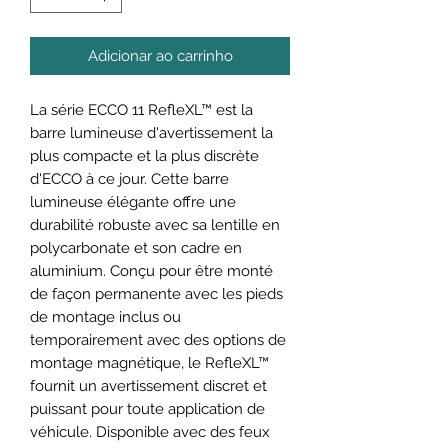
Adicionar ao carrinho
La série ECCO 11 RefleXL™ est la
barre lumineuse d'avertissement la
plus compacte et la plus discrète
d'ECCO à ce jour. Cette barre
lumineuse élégante offre une
durabilité robuste avec sa lentille en
polycarbonate et son cadre en
aluminium. Conçu pour être monté
de façon permanente avec les pieds
de montage inclus ou
temporairement avec des options de
montage magnétique, le RefleXL™
fournit un avertissement discret et
puissant pour toute application de
véhicule. Disponible avec des feux