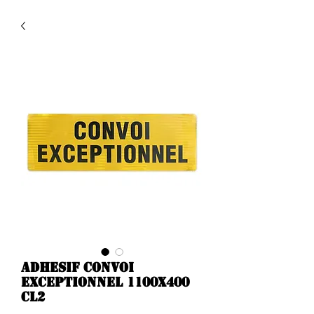
Adhesif CONVOI
EXCEPTIONNEL 1100X400
CL2