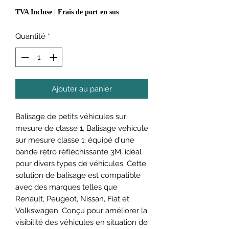
TVA Incluse
|
Frais de port en sus
Quantité
*
Ajouter au panier
Balisage de petits véhicules sur
mesure de classe 1, Balisage vehicule
sur mesure classe 1; équipé d'une
bande rétro réfléchissante 3M, idéal
pour divers types de véhicules. Cette
solution de balisage est compatible
avec des marques telles que
Renault, Peugeot, Nissan, Fiat et
Volkswagen. Conçu pour améliorer la
visibilité des véhicules en situation de