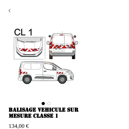
Balisage vehicule sur
mesure classe 1
Prix
134,00 €