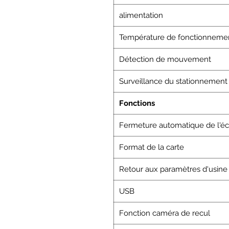
alimentation
Température de fonctionneme
Détection de mouvement
Surveillance du stationnement
Fonctions
Fermeture automatique de l'éc
Format de la carte
Retour aux paramètres d'usine
USB
Fonction caméra de recul