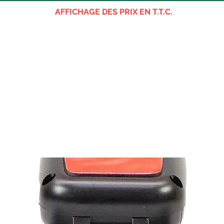
AFFICHAGE DES PRIX EN T.T.C.