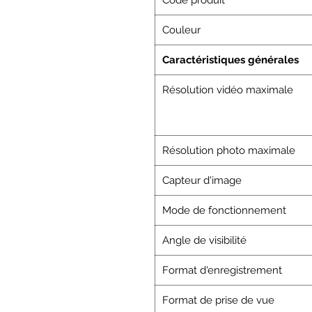
Couleur
Caractéristiques générales
Résolution vidéo maximale
Résolution photo maximale
Capteur d'image
Mode de fonctionnement
Angle de visibilité
Format d'enregistrement
Format de prise de vue