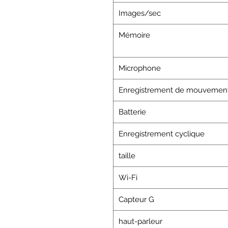
Images/sec
Mémoire
Microphone
Enregistrement de mouvemen
Batterie
Enregistrement cyclique
taille
Wi-Fi
Capteur G
haut-parleur