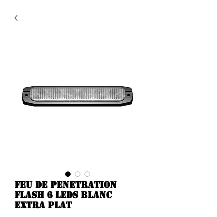
Feu de penetration
flash 6 leds blanc
extra plat