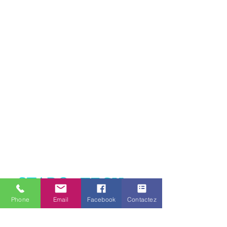
Phone
Email
Facebook
Contactez