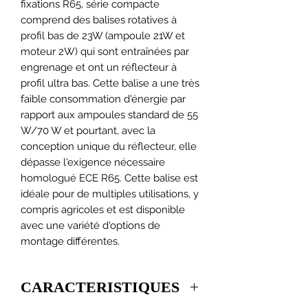
fixations R65, série compacte
comprend des balises rotatives à
profil bas de 23W (ampoule 21W et
moteur 2W) qui sont entraînées par
engrenage et ont un réflecteur à
profil ultra bas. Cette balise a une très
faible consommation d'énergie par
rapport aux ampoules standard de 55
W/70 W et pourtant, avec la
conception unique du réflecteur, elle
dépasse l'exigence nécessaire
homologué ECE R65. Cette balise est
idéale pour de multiples utilisations, y
compris agricoles et est disponible
avec une variété d'options de
montage différentes.
CARACTERISTIQUES