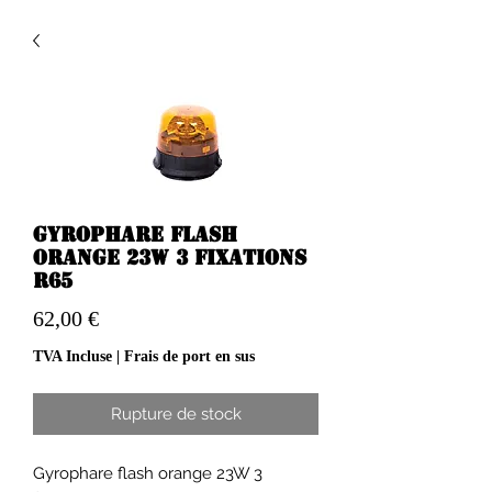
Gyrophare flash
orange 23W 3 fixations
R65
Prix
62,00 €
TVA Incluse
|
Frais de port en sus
Rupture de stock
Gyrophare flash orange 23W 3