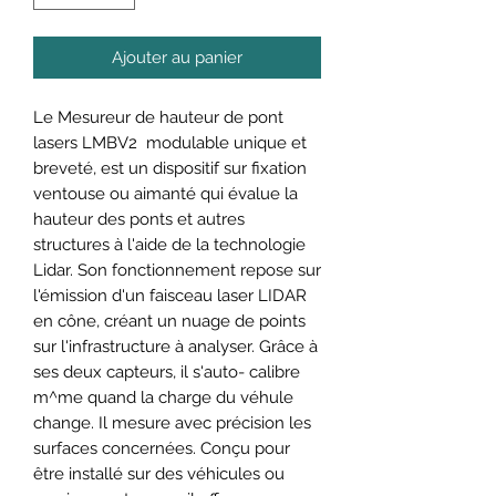
Ajouter au panier
Le Mesureur de hauteur de pont
lasers LMBV2 modulable unique et
breveté, est un dispositif sur fixation
ventouse ou aimanté qui évalue la
hauteur des ponts et autres
structures à l'aide de la technologie
Lidar. Son fonctionnement repose sur
l'émission d'un faisceau laser LIDAR
en cône, créant un nuage de points
sur l'infrastructure à analyser. Grâce à
ses deux capteurs, il s'auto- calibre
m^me quand la charge du véhule
change. Il mesure avec précision les
surfaces concernées. Conçu pour
être installé sur des véhicules ou