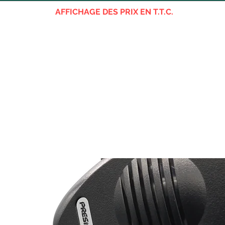
AFFICHAGE DES PRIX EN T.T.C.