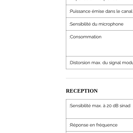
:Puissance émise dans le canal
:Sensibilité du microphone
:Consommation
:Distorsion max. du signal mod
RECEPTION
:Sensibilité max. à 20 dB sinad
:Réponse en fréquence