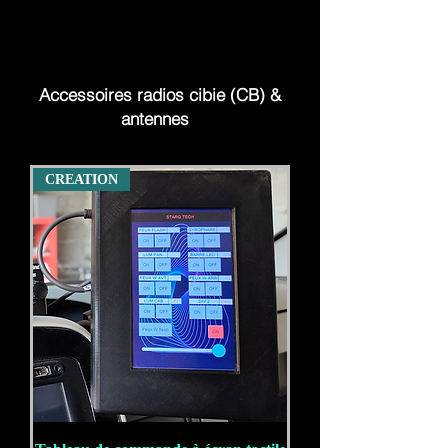
Accessoires radios cibie (CB) &
antennes
CREATION