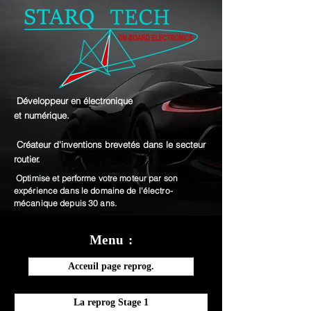
Développeur en électronique
et numérique.
Créateur d'inventions brevetés dans le secteur
routier.
Optimise et performe votre moteur par son
expérience dans le domaine de l'électro-
mécanique depuis 30 ans.
Menu :
Acceuil page reprog.
La reprog Stage 1